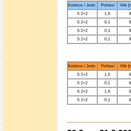
Kolekce / Jedn.
Pohlaví
Věk [
S 2+2
1,0
S 2+2
0,1
S 2+2
0,1
S 2+2
0,1
Kolekce / Jedn.
Pohlaví
Věk [
S 2+2
1,0
S 2+2
0,1
S 2+2
1,0
S 2+2
0,1