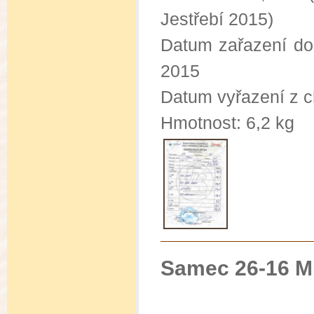
Jestřebí 2015)
Datum zařazení do
2015
Datum vyřazení z c
Hmotnost: 6,2 kg
Samec 26-16 M