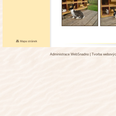
Mapa stránek
Administrace WebSnadno
|
Tvorba webovýc