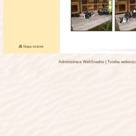
Mapa stránek
Administrace WebSnadno
|
Tvorba webovýc