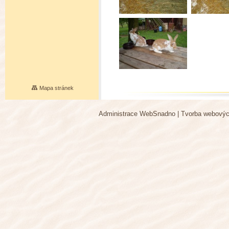
Mapa stránek
Administrace WebSnadno
|
Tvorba webovýc